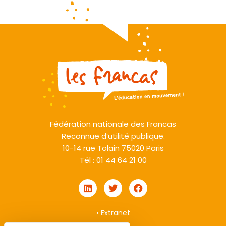
Fédération nationale des Francas
Reconnue d’utilité publique.
10-14 rue Tolain 75020 Paris
Tél : 01 44 64 21 00
•
Extranet