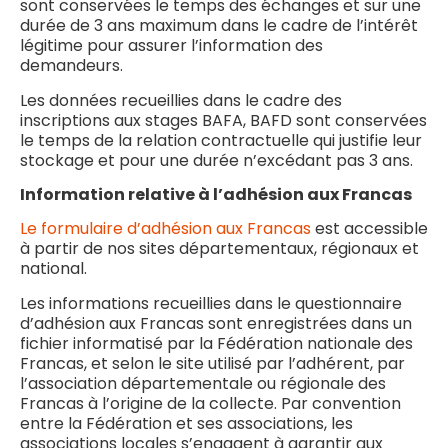
sont conservées le temps des échanges et sur une
durée de 3 ans maximum dans le cadre de l’intérêt
légitime pour assurer l’information des
demandeurs.
Les données recueillies dans le cadre des
inscriptions aux stages BAFA, BAFD sont conservées
le temps de la relation contractuelle qui justifie leur
stockage et pour une durée n’excédant pas 3 ans.
Information relative à l’adhésion aux Francas
Le formulaire d’adhésion aux Francas
est accessible
à partir de nos sites départementaux, régionaux et
national.
Les informations recueillies dans le questionnaire
d’adhésion aux Francas sont enregistrées dans un
fichier informatisé par la Fédération nationale des
Francas, et selon le site utilisé par l’adhérent, par
l’association départementale ou régionale des
Francas à l’origine de la collecte. Par convention
entre la Fédération et ses associations, les
associations locales s’engagent à garantir aux