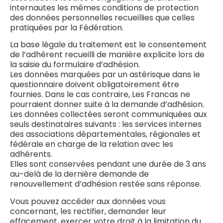
internautes les mêmes conditions de protection
des données personnelles recueillies que celles
pratiquées par la Fédération.
La base légale du traitement est le consentement
de l’adhérent recueilli de manière explicite lors de
la saisie du formulaire d’adhésion.
Les données marquées par un astérisque dans le
questionnaire doivent obligatoirement être
fournies. Dans le cas contraire, Les Francas ne
pourraient donner suite à la demande d’adhésion.
Les données collectées seront communiquées aux
seuls destinataires suivants : les services internes
des associations départementales, régionales et
fédérale en charge de la relation avec les
adhérents.
Elles sont conservées pendant une durée de 3 ans
au-delà de la dernière demande de
renouvellement d’adhésion restée sans réponse.
Vous pouvez accéder aux données vous
concernant, les rectifier, demander leur
effacement, exercer votre droit à la limitation du