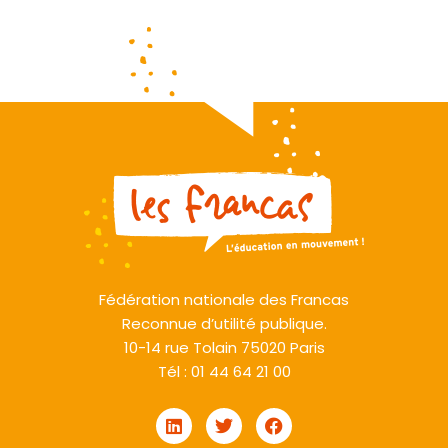
Fédération nationale des Francas
Reconnue d’utilité publique.
10-14 rue Tolain 75020 Paris
Tél : 01 44 64 21 00