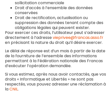
sollicitation commerciale
Droit d’accès à l’ensemble des données
conservées
Droit de rectification, actualisation ou
suppression des données tenant compte des
obligations légales qui peuvent exister.
Pour exercer ces droits, l’utilisateur peut s’adresser
directement à l’adresse
vieprivee@francas.asso.fr
en précisant la nature du droit qu’il désire exercer.
Le délai de réponse est d’un mois à partir de la date
de la fourniture de l’ensemble des informations
permettant à la Fédération nationale des Francas
d’exécuter l’opération demandée.
Si vous estimez, après nous avoir contactés, que vos
droits « Informatique et Libertés » ne sont pas
respectés, vous pouvez adresser une réclamation à
la
CNIL
.