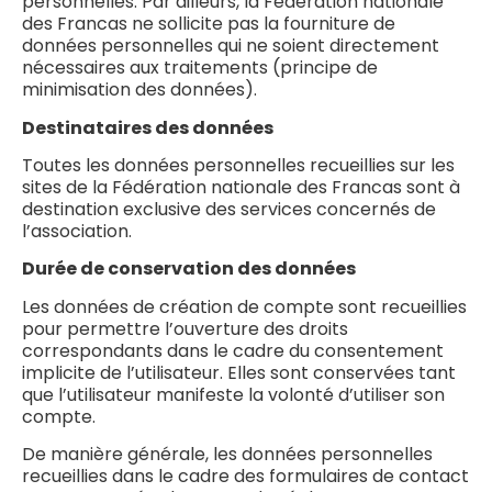
personnelles. Par ailleurs, la Fédération nationale
des Francas ne sollicite pas la fourniture de
données personnelles qui ne soient directement
nécessaires aux traitements (principe de
minimisation des données).
Destinataires des données
Toutes les données personnelles recueillies sur les
sites de la Fédération nationale des Francas sont à
destination exclusive des services concernés de
l’association.
Durée de conservation des données
Les données de création de compte sont recueillies
pour permettre l’ouverture des droits
correspondants dans le cadre du consentement
implicite de l’utilisateur. Elles sont conservées tant
que l’utilisateur manifeste la volonté d’utiliser son
compte.
De manière générale, les données personnelles
recueillies dans le cadre des formulaires de contact