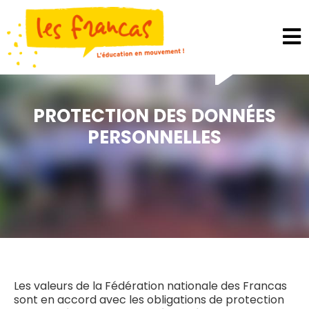
Panneau de gestion des cookies
PROTECTION DES DONNÉES
PERSONNELLES
Les valeurs de la Fédération nationale des Francas
sont en accord avec les obligations de protection