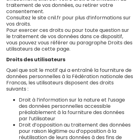
traitement de vos données, ou retirer votre
consentement.
Consultez le site cnil.fr pour plus d’informations sur
vos droits.
Pour exercer ces droits ou pour toute question sur
le traitement de vos données dans ce dispositif,
vous pouvez vous référer au paragraphe Droits des
utilisateurs de cette page.
Droits des utilisateurs
Quel que soit le motif qui a entraîné la fourniture de
données personnelles à la Fédération nationale des
Francas, les utilisateurs disposent des droits
suivants :
Droit à l’information sur la nature et l’usage
des données personnelles accessible
préalablement à la fourniture des données
par l’utilisateur
Droit d’opposition au traitement des données
pour raison légitime ou d’opposition à la
réutilisation de leurs données à des fins de