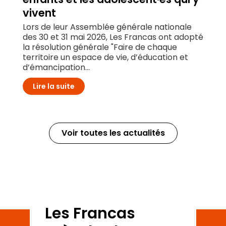
vivent
Lors de leur Assemblée générale nationale
des 30 et 31 mai 2026, Les Francas ont adopté
la résolution générale "Faire de chaque
territoire un espace de vie, d’éducation et
d’émancipation...
Lire la suite
Voir toutes les actualités
Les Francas