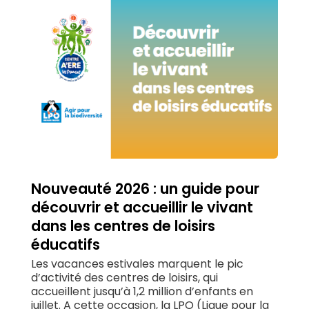
Nouveauté 2026 : un guide pour
découvrir et accueillir le vivant
dans les centres de loisirs
éducatifs
Les vacances estivales marquent le pic
d’activité des centres de loisirs, qui
accueillent jusqu’à 1,2 million d’enfants en
juillet. A cette occasion, la LPO (Ligue pour la