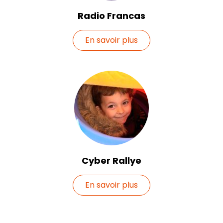
Radio Francas
En savoir plus
Cyber Rallye
En savoir plus