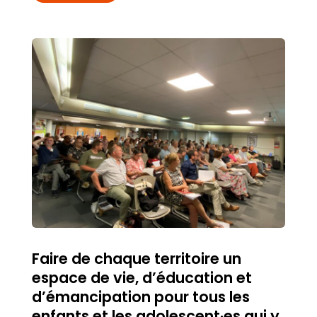
Faire de chaque territoire un
espace de vie, d’éducation et
d’émancipation pour tous les
enfants et les adolescent·es qui y