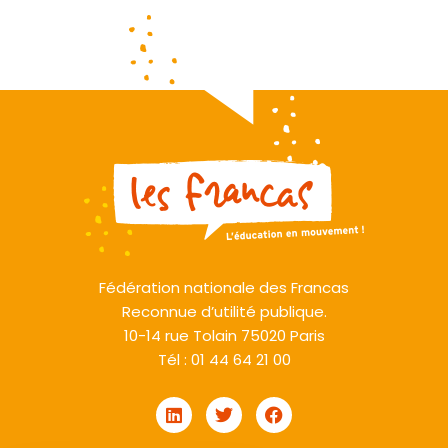
Fédération nationale des Francas
Reconnue d’utilité publique.
10-14 rue Tolain 75020 Paris
Tél : 01 44 64 21 00