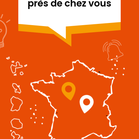
près de chez vous