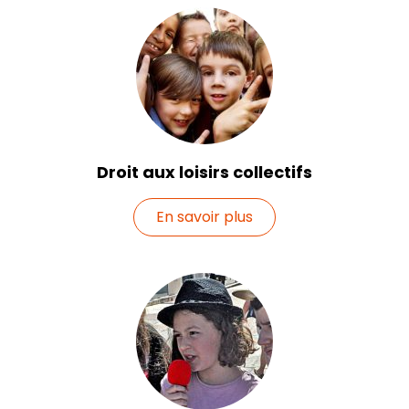
Droit aux loisirs collectifs
En savoir plus