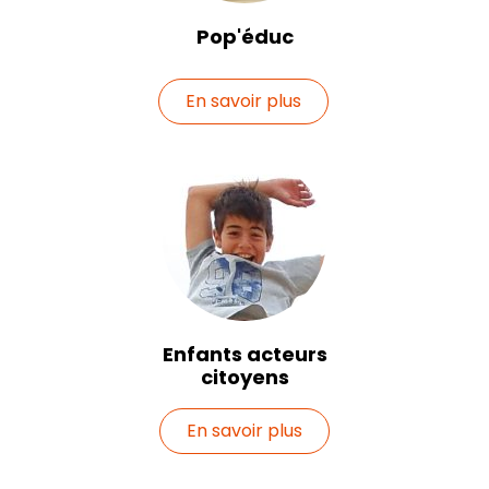
Pop'éduc
En savoir plus
Enfants acteurs
citoyens
En savoir plus