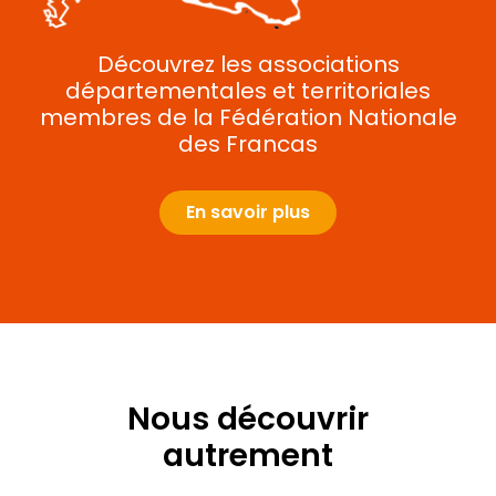
Découvrez les associations
départementales et territoriales
membres de la Fédération Nationale
des Francas
En savoir plus
Nous découvrir
autrement