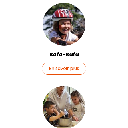
Bafa-Bafd
En savoir plus