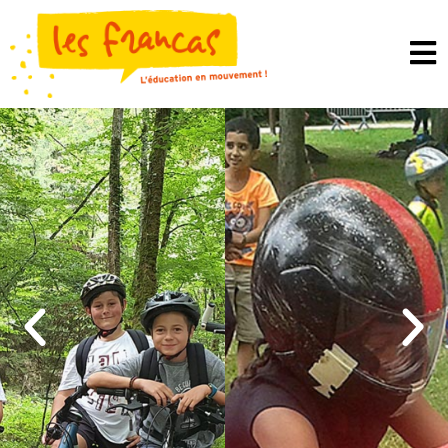
Panneau de gestion des cookies