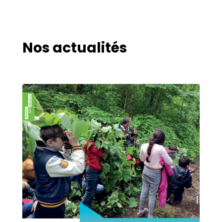
Nos actualités