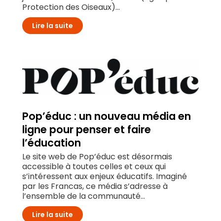
Protection des Oiseaux)...
Lire la suite
Pop’éduc : un nouveau média en
ligne pour penser et faire
l’éducation
Le site web de Pop’éduc est désormais
accessible à toutes celles et ceux qui
s’intéressent aux enjeux éducatifs. Imaginé
par les Francas, ce média s’adresse à
l’ensemble de la communauté...
Lire la suite